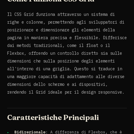
Il CSS Grid funziona attraverso un sistema di
righe e colonne, permettendo agli sviluppatori di
posizionare e dimensionare gli elementi della
pagina in maniera precisa e flessibile. Differisce
dai metodi tradizionali, come il float o il
Flexbox, offrendo un controllo diretto sia sulle
dimensioni che sulla posizione degli elementi
all'interno di una griglia. Questo si traduce in
una maggiore capacità di adattamento alle diverse
dimensioni dello schermo e ai dispositivi,
rendendo il Grid ideale per il design responsive.
Caratteristiche Principali
Bidirezionale
: A differenza di Flexbox, che è