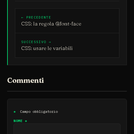
← PRECEDENTE
CSS: la regola @font-face
SUCCESSIVO →
CSS: usare le variabili