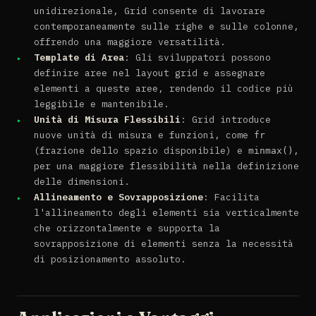
unidirezionale, Grid consente di lavorare
contemporaneamente sulle righe e sulle colonne,
offrendo una maggiore versatilità.
Template di Area
: Gli sviluppatori possono
definire aree nel layout grid e assegnare
elementi a queste aree, rendendo il codice più
leggibile e mantenibile.
Unità di Misura Flessibili
: Grid introduce
nuove unità di misura e funzioni, come
fr
(frazione dello spazio disponibile) e
,
minmax()
per una maggiore flessibilità nella definizione
delle dimensioni.
Allineamento e Sovrapposizione
: Facilita
l'allineamento degli elementi sia verticalmente
che orizzontalmente e supporta la
sovrapposizione di elementi senza la necessità
di posizionamento assoluto.