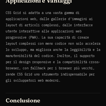
Applicazioni e Vantaggi
CSS Grid si adatta a una vasta gamma di
applicazioni web, dalle gallerie d'immagini ai
layout di articoli complessi, dalle interfacce
utente interattive alle applicazioni web
progressive (PWA). La sua capacità di creare
layout complessi con meno codice non solo accelera
lo sviluppo, ma migliora anche la leggibilità e la
manutenibilità del codice. Inoltre, il supporto
per il design responsive e la compatibilità cross-
browser, con fallback per i browser più vecchi,
rende CSS Grid uno strumento indispensabile per
gli sviluppatori web moderni.
Conclusione