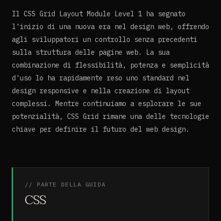
Il CSS Grid Layout Module Level 1 ha segnato
l'inizio di una nuova era nel design web, offrendo
agli sviluppatori un controllo senza precedenti
sulla struttura delle pagine web. La sua
combinazione di flessibilità, potenza e semplicità
d'uso lo ha rapidamente reso uno standard nel
design responsive e nella creazione di layout
complessi. Mentre continuiamo a esplorare le sue
potenzialità, CSS Grid rimane una delle tecnologie
chiave per definire il futuro del web design.
// PARTE DELLA GUIDA
CSS