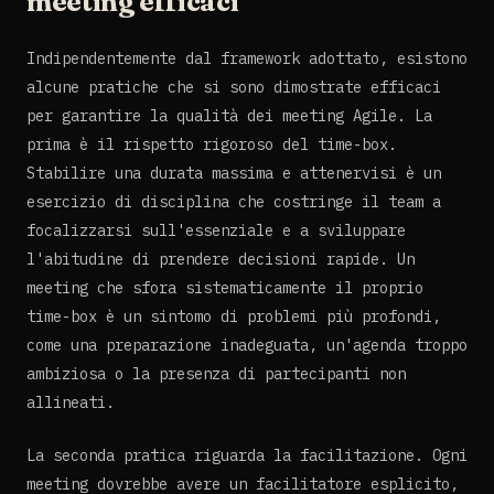
meeting efficaci
Indipendentemente dal framework adottato, esistono
alcune pratiche che si sono dimostrate efficaci
per garantire la qualità dei meeting Agile. La
prima è il rispetto rigoroso del time-box.
Stabilire una durata massima e attenervisi è un
esercizio di disciplina che costringe il team a
focalizzarsi sull'essenziale e a sviluppare
l'abitudine di prendere decisioni rapide. Un
meeting che sfora sistematicamente il proprio
time-box è un sintomo di problemi più profondi,
come una preparazione inadeguata, un'agenda troppo
ambiziosa o la presenza di partecipanti non
allineati.
La seconda pratica riguarda la facilitazione. Ogni
meeting dovrebbe avere un facilitatore esplicito,