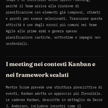
perché il team arriva alla riunione di
pianificazione con elementi già compresi, stimati
e pronti per essere selezionati. Trascurare questa
attività è uno degli errori più comuni nei team
Agile alle prime armi e genera spesso
pianificazioni caotiche, sottostime e impegni non
sostenibili.
I meeting nei contesti Kanban e
nei framework scalati
Mentre Scrum prevede una struttura prescrittiva di
eventi, Kanban adotta un approccio più flessibile.
Le cadenze Kanban, descritte in dettaglio da David
J. Anderson, includono incontri come il