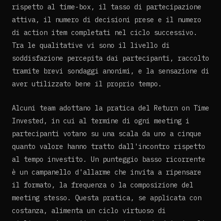
rispetto al time-box, il tasso di partecipazione
attiva, il numero di decisioni prese e il numero
di action item completati nel ciclo successivo.
Tra le qualitative vi sono il livello di
soddisfazione percepita dai partecipanti, raccolto
tramite brevi sondaggi anonimi, e la sensazione di
aver utilizzato bene il proprio tempo.
Alcuni team adottano la pratica del Return on Time
Invested, in cui al termine di ogni meeting i
partecipanti votano su una scala da uno a cinque
quanto valore hanno tratto dall'incontro rispetto
al tempo investito. Un punteggio basso ricorrente
è un campanello d'allarme che invita a ripensare
il formato, la frequenza o la composizione del
meeting stesso. Questa pratica, se applicata con
costanza, alimenta un ciclo virtuoso di