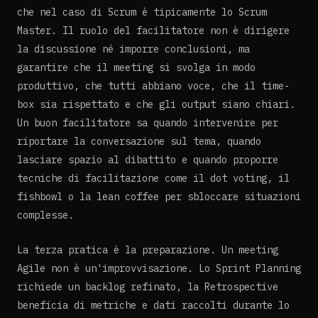
che nel caso di Scrum è tipicamente lo Scrum
Master. Il ruolo del facilitatore non è dirigere
la discussione né imporre conclusioni, ma
garantire che il meeting si svolga in modo
produttivo, che tutti abbiano voce, che il time-
box sia rispettato e che gli output siano chiari.
Un buon facilitatore sa quando intervenire per
riportare la conversazione sul tema, quando
lasciare spazio al dibattito e quando proporre
tecniche di facilitazione come il dot voting, il
fishbowl o la lean coffee per sbloccare situazioni
complesse.
La terza pratica è la preparazione. Un meeting
Agile non è un'improvvisazione. Lo Sprint Planning
richiede un backlog refinato, la Retrospective
beneficia di metriche e dati raccolti durante lo