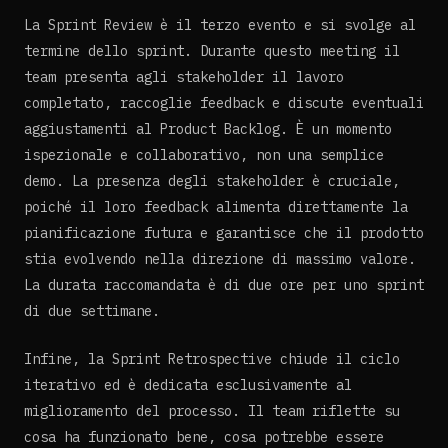
La Sprint Review è il terzo evento e si svolge al
termine dello sprint. Durante questo meeting il
team presenta agli stakeholder il lavoro
completato, raccoglie feedback e discute eventuali
aggiustamenti al Product Backlog. È un momento
ispezionale e collaborativo, non una semplice
demo. La presenza degli stakeholder è cruciale,
poiché il loro feedback alimenta direttamente la
pianificazione futura e garantisce che il prodotto
stia evolvendo nella direzione di massimo valore.
La durata raccomandata è di due ore per uno sprint
di due settimane.
Infine, la Sprint Retrospective chiude il ciclo
iterativo ed è dedicata esclusivamente al
miglioramento del processo. Il team riflette su
cosa ha funzionato bene, cosa potrebbe essere