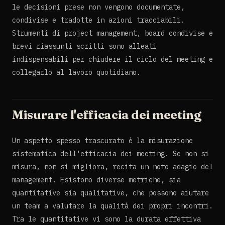
le decisioni prese non vengono documentate,
condivise e tradotte in azioni tracciabili.
Strumenti di project management, board condivise e
brevi riassunti scritti sono alleati
indispensabili per chiudere il ciclo del meeting e
collegarlo al lavoro quotidiano.
Misurare l'efficacia dei meeting
Un aspetto spesso trascurato è la misurazione
sistematica dell'efficacia dei meeting. Se non si
misura, non si migliora, recita un noto adagio del
management. Esistono diverse metriche, sia
quantitative sia qualitative, che possono aiutare
un team a valutare la qualità dei propri incontri.
Tra le quantitative vi sono la durata effettiva