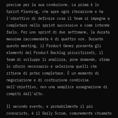
precise per la sua conduzione. La prima è lo
Sprint Planning, che apre ogni iterazione e ha
l'obiettivo di definire cosa il team si impegna a
completare nello sprint successivo e come intende
farlo. Per uno sprint di due settimane, la durata
massima raccomandata è di quattro ore. Durante
questo meeting, il Product Owner presenta gli
elementi del Product Backlog prioritizzati, il
team di sviluppo li analizza, pone domande, stima
lo sforzo necessario e seleziona quelli che
ritiene di poter completare. È un momento di
negoziazione e di costruzione condivisa
dell'obiettivo, non una semplice assegnazione di
compiti dall'alto.
Il secondo evento, e probabilmente il più
conosciuto, è il Daily Scrum, comunemente chiamato