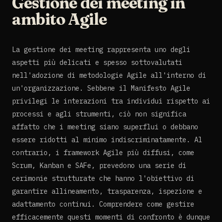
Gestione dei meeting in
ambito Agile
La gestione dei meeting rappresenta uno degli
aspetti più delicati e spesso sottovalutati
nell'adozione di metodologie Agile all'interno di
un'organizzazione. Sebbene il Manifesto Agile
privilegi le interazioni tra individui rispetto ai
processi e agli strumenti, ciò non significa
affatto che i meeting siano superflui o debbano
essere ridotti al minimo indiscriminatamente. Al
contrario, i framework Agile più diffusi, come
Scrum, Kanban e SAFe, prevedono una serie di
cerimonie strutturate che hanno l'obiettivo di
garantire allineamento, trasparenza, ispezione e
adattamento continui. Comprendere come gestire
efficacemente questi momenti di confronto è dunque