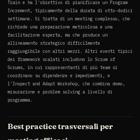
Train e ha l'obiettivo di pianificare un Program
Increment, tipicamente della durata di otto-dodici
settimane. Si tratta di un meeting complesso, che
richiede una preparazione meticolosa e una
facilitazione esperta, ma che produce un
allineamento strategico difficilmente
raggiungibile con altri mezzi. Altri eventi tipici
dei framework scalati includono lo Scrum of
Scrums, in cui rappresentanti di più team si
coordinano su dipendenze e impedimenti, e
l'Inspect and Adapt Workshop, che combina demo,
misurazione e problem solving a livello di
programma.
Best practice trasversali per