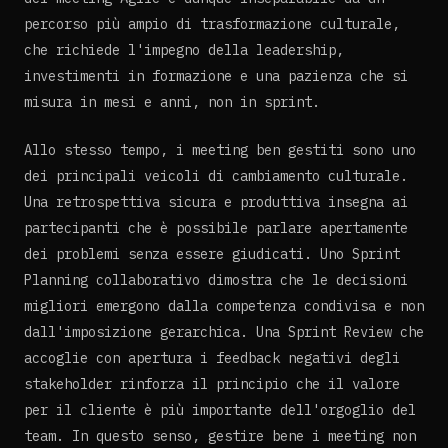
percorso più ampio di trasformazione culturale,
che richiede l'impegno della leadership,
investimenti in formazione e una pazienza che si
misura in mesi e anni, non in sprint.
Allo stesso tempo, i meeting ben gestiti sono uno
dei principali veicoli di cambiamento culturale.
Una retrospettiva sicura e produttiva insegna ai
partecipanti che è possibile parlare apertamente
dei problemi senza essere giudicati. Uno Sprint
Planning collaborativo dimostra che le decisioni
migliori emergono dalla competenza condivisa e non
dall'imposizione gerarchica. Una Sprint Review che
accoglie con apertura i feedback negativi degli
stakeholder rinforza il principio che il valore
per il cliente è più importante dell'orgoglio del
team. In questo senso, gestire bene i meeting non