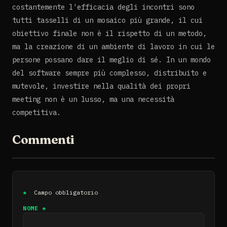
costantemente l'efficacia degli incontri sono
tutti tasselli di un mosaico più grande, il cui
obiettivo finale non è il rispetto di un metodo,
ma la creazione di un ambiente di lavoro in cui le
persone possano dare il meglio di sé. In un mondo
del software sempre più complesso, distribuito e
mutevole, investire nella qualità dei propri
meeting non è un lusso, ma una necessità
competitiva.