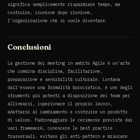
significa semplicemente risparmiare tempo, ma
costruire, riunione dopo riunione,
l'organizzazione che si vuole diventare.
Conclusioni
La gestione dei meeting in ambito Agile è un'arte
che combina disciplina, facilitazione,
preparazione e sensibilità culturale. Lontana
dall'essere una formalità burocratica, è uno degli
strumenti più potenti a disposizione dei team per
allinearsi, ispezionare il proprio lavoro,
adattarsi al cambiamento e costruire un prodotto
di valore. Padroneggiare le cerimonie previste dai
vari framework, conoscere le best practice
trasversali, evitare gli anti-pattern e misurare