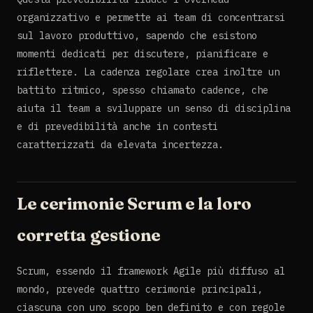
organizzativo e permette ai team di concentrarsi
sul lavoro produttivo, sapendo che esistono
momenti dedicati per discutere, pianificare e
riflettere. La cadenza regolare crea inoltre un
battito ritmico, spesso chiamato cadence, che
aiuta il team a sviluppare un senso di disciplina
e di prevedibilità anche in contesti
caratterizzati da elevata incertezza.
Le cerimonie Scrum e la loro
corretta gestione
Scrum, essendo il framework Agile più diffuso al
mondo, prevede quattro cerimonie principali,
ciascuna con uno scopo ben definito e con regole