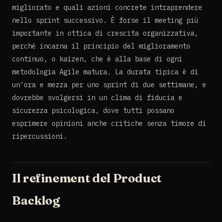
migliorato e quali azioni concrete intraprendere
nello sprint successivo. È forse il meeting più
importante in ottica di crescita organizzativa,
perché incarna il principio del miglioramento
continuo, o kaizen, che è alla base di ogni
metodologia Agile matura. La durata tipica è di
un'ora e mezza per uno sprint di due settimane, e
dovrebbe svolgersi in un clima di fiducia e
sicurezza psicologica, dove tutti possano
esprimere opinioni anche critiche senza timore di
ripercussioni.
Il refinement del Product
Backlog