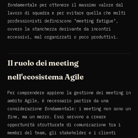
fondamentale per ottenere il massimo valore dal
lavoro di squadra e per evitare quella che molti
professionisti definiscono "meeting fatigue",
ovvero la stanchezza derivante da incontri
eccessivi, mal organizzati o poco produttivi.
Il ruolo dei meeting
nell'ecosistema Agile
Per comprendere appieno la gestione dei meeting in
ambito Agile, è necessario partire da una
considerazione fondamentale: i meeting non sono un
fine, ma un mezzo. Essi servono a creare
opportunità strutturate di comunicazione tra i
membri del team, gli stakeholder e i clienti