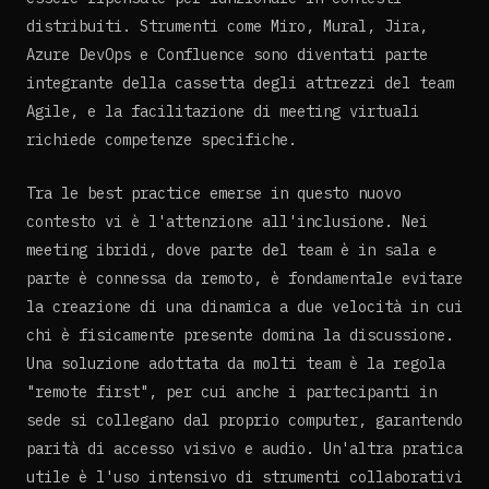
distribuiti. Strumenti come Miro, Mural, Jira,
Azure DevOps e Confluence sono diventati parte
integrante della cassetta degli attrezzi del team
Agile, e la facilitazione di meeting virtuali
richiede competenze specifiche.
Tra le best practice emerse in questo nuovo
contesto vi è l'attenzione all'inclusione. Nei
meeting ibridi, dove parte del team è in sala e
parte è connessa da remoto, è fondamentale evitare
la creazione di una dinamica a due velocità in cui
chi è fisicamente presente domina la discussione.
Una soluzione adottata da molti team è la regola
"remote first", per cui anche i partecipanti in
sede si collegano dal proprio computer, garantendo
parità di accesso visivo e audio. Un'altra pratica
utile è l'uso intensivo di strumenti collaborativi