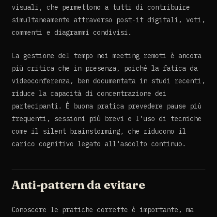
visuali, che permettono a tutti di contribuire
simultaneamente attraverso post-it digitali, voti,
commenti e diagrammi condivisi.
La gestione del tempo nei meeting remoti è ancora
più critica che in presenza, poiché la fatica da
videoconferenza, ben documentata in studi recenti,
riduce la capacità di concentrazione dei
partecipanti. È buona pratica prevedere pause più
frequenti, sessioni più brevi e l'uso di tecniche
come il silent brainstorming, che riducono il
carico cognitivo legato all'ascolto continuo.
Anti-pattern da evitare
Conoscere le pratiche corrette è importante, ma