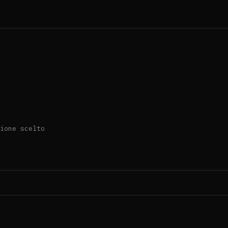
ione scelto