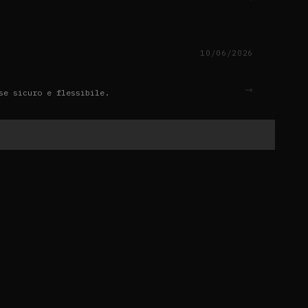
10/06/2026
→
se sicuro e flessibile.