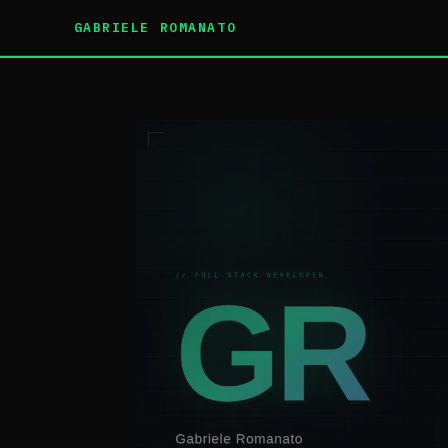
GABRIELE ROMANATO