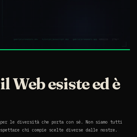
il Web esiste ed è
per le diversità che porta con sé. Non siamo tutti
spettare chi compie scelte diverse dalle nostre.