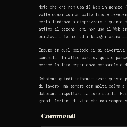
Noto che chi non usa il Web in genere (
volte quasi con un buffo timore reveren
certa tendenza a disprezzare o quanto m
attimo al perché: chi non usa il Web in
esisteva Internet ed i bisogni erano al
Eppure in quel periodo ci si divertiva 
comunità. In altre parole, queste perso
perché la loro esperienza personale è d
Dobbiamo quindi informatizzare queste p
di lavoro, ma sempre con molta calma e 
dobbiamo rispettare la loro scelta. Per
grandi lezioni di vita che non sempre s